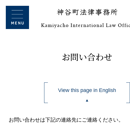
お問い合わせ
View this page in English
お問い合わせは下記の連絡先にご連絡ください。