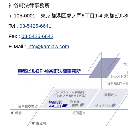
神谷町法律事務所
〒105-0001 東京都港区虎ノ門5丁目1-4 東都ビル8
Tel :
03-5425-6641
Fax :
03-5425-6642
E-Mail :
info@kamlaw.com