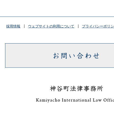
採用情報
ウェブサイトの利用について
プライバシーポリシ