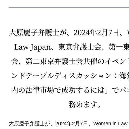
大原慶子弁護士が、2024年2月7日、W
Law Japan、東京弁護士会、第一
会、第二東京弁護士会共催のイベン
ンドテーブルディスカッション：海
内の法律市場で成功するには」でパ
務めます。
大原慶子弁護士が、2024年2月7日、Women in Law