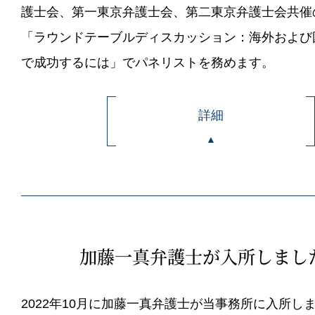
護士会、第一東京弁護士会、第二東京弁護士会共催
「ラウンドテーブルディスカッション：海外および
で成功するには」でパネリストを務めます。
詳細
加藤一真弁護士が入所しまし
2022年10月に加藤一真弁護士が当事務所に入所し