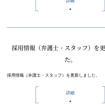
詳細
採用情報（弁護士・スタッフ）を
た。
採用情報（弁護士・スタッフ）を更新しました。
詳細