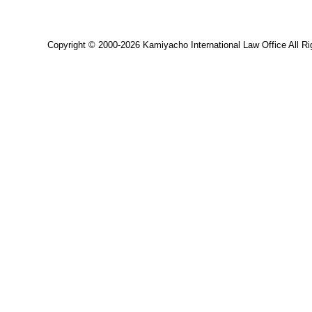
Copyright © 2000-2026 Kamiyacho International Law Office All Ri