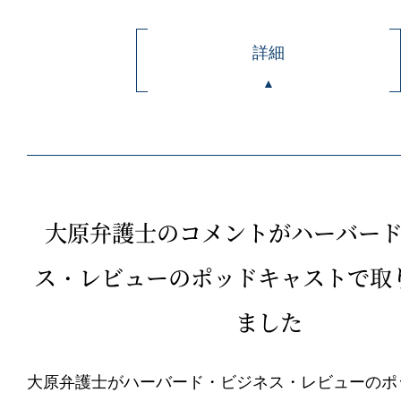
詳細
大原弁護士のコメントがハーバー
ス・レビューのポッドキャストで取
ました
大原弁護士がハーバード・ビジネス・レビューのポ