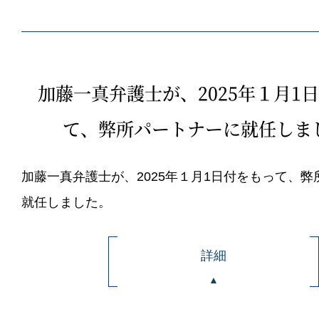
加藤一真弁護士が、2025年１月1
て、弊所パートナーに就任しま
加藤一真弁護士が、2025年１月1日付をもって、
就任しました。
詳細