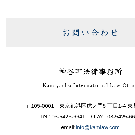
〒105-0001 東京都港区虎ノ門5 丁目1-4 
Tel : 03-5425-6641 / Fax : 03-5425-6
email:
info@kamlaw.com