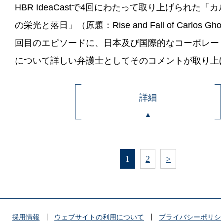
HBR IdeaCastで4回にわたって取り上げられた
の栄光と落日」（原題：Rise and Fall of Carlos 
回目のエピソードに、日本及び国際的なコーポレー
について詳しい弁護士としてそのコメントが取り上
詳細
1
2
>
採用情報
ウェブサイトの利用について
プライバシーポリシ