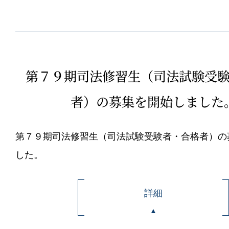
第７９期司法修習生（司法試験受
者）の募集を開始しました
第７９期司法修習生（司法試験受験者・合格者）の
した。
詳細