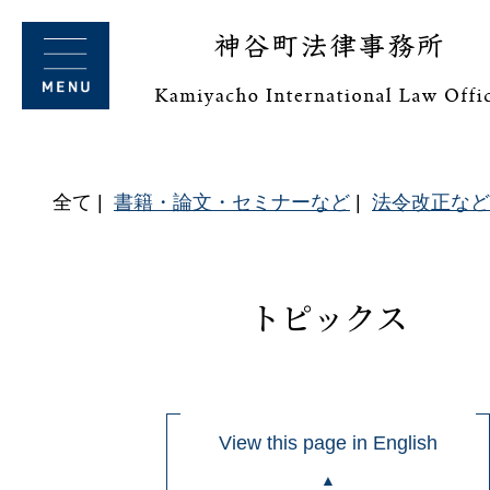
全て
書籍・論文・セミナーなど
法令改正など
トピックス
View this page in English