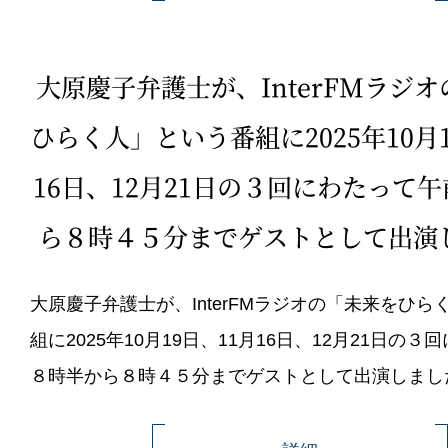
大原慶子弁護士が、InterFMラジ
ひらく人」という番組に2025年10月1
16日、12月21日の３回にわたって
ら８時４５分までゲストとして出演
大原慶子弁護士が、InterFMラジオの「未来をひら
組に2025年10月19日、11月16日、12月21日の
８時半から８時４５分までゲストとして出演しまし