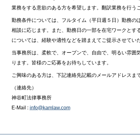
業務をする意欲のある方を希望します。翻訳業務を行う
勤務条件については、フルタイム（平日週５日）勤務の
相談に応じます。また、勤務日の一部を在宅ワークとす
については、経験や適性などを踏まえてご提示させてい
当事務所は、柔軟で、オープンで、自由で、明るい雰囲
ります。皆様のご応募をお待ちしています。
ご興味のある方は、下記連絡先記載のメールアドレスま
（連絡先）
神谷町法律事務所
E-Mail :
info@kamlaw.com