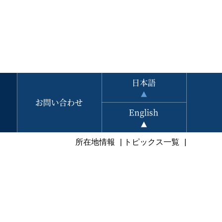
日本語
お問い合わせ
English
所在地情報
トピックス一覧