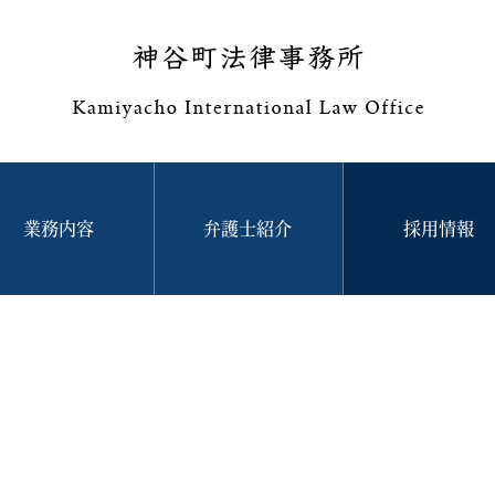
業務内容
弁護士紹介
採用情報