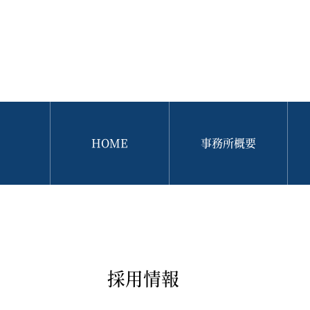
HOME
事務所概要
採用情報