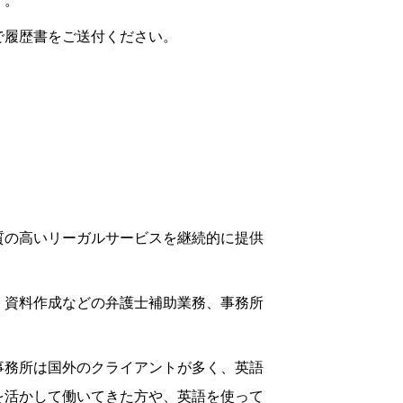
す。
で履歴書をご送付ください。
質の高いリーガルサービスを継続的に提供
、資料作成などの弁護士補助業務、事務所
事務所は国外のクライアントが多く、英語
を活かして働いてきた方や、英語を使って