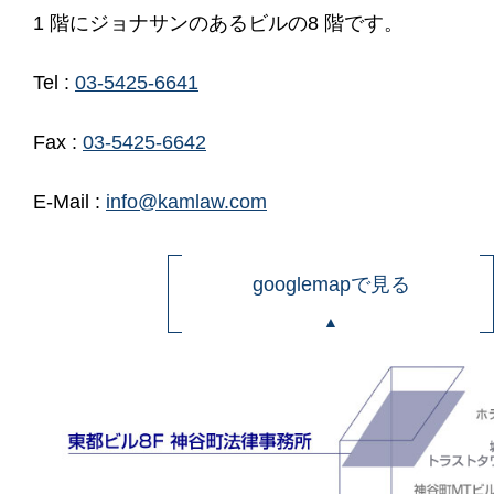
1 階にジョナサンのあるビルの8 階です。
Tel :
03-5425-6641
Fax :
03-5425-6642
E-Mail :
info@kamlaw.com
googlemapで見る