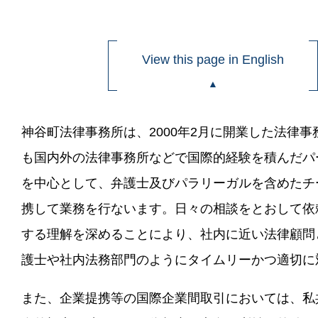
View this page in English
神谷町法律事務所は、2000年2月に開業した法律
も国内外の法律事務所などで国際的経験を積んだパ
を中心として、弁護士及びパラリーガルを含めたチ
携して業務を行ないます。日々の相談をとおして依
する理解を深めることにより、社内に近い法律顧問
護士や社内法務部門のようにタイムリーかつ適切に
また、企業提携等の国際企業間取引においては、私