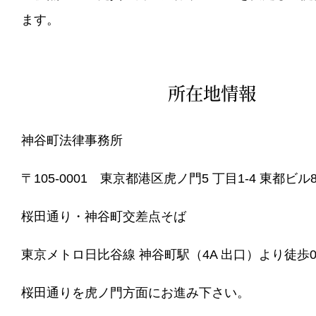
ます。
所在地情報
神谷町法律事務所
〒105-0001 東京都港区虎ノ門5 丁目1-4 東都ビル8
桜田通り・神谷町交差点そば
東京メトロ日比谷線 神谷町駅（4A 出口）より徒歩0
桜田通りを虎ノ門方面にお進み下さい。