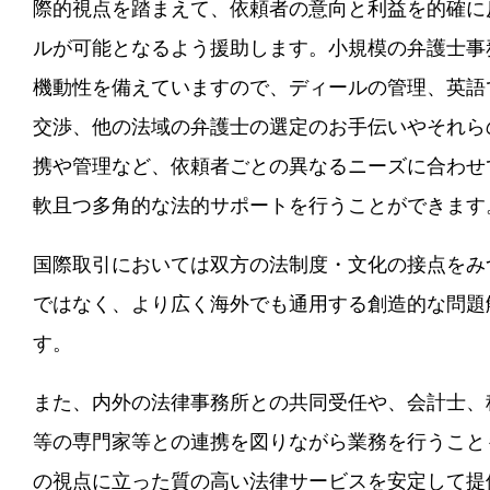
際的視点を踏まえて、依頼者の意向と利益を的確に
ルが可能となるよう援助します。小規模の弁護士事
機動性を備えていますので、ディールの管理、英語
交渉、他の法域の弁護士の選定のお手伝いやそれら
携や管理など、依頼者ごとの異なるニーズに合わせ
軟且つ多角的な法的サポートを行うことができます
国際取引においては双方の法制度・文化の接点をみ
ではなく、より広く海外でも通用する創造的な問題
す。
また、内外の法律事務所との共同受任や、会計士、
等の専門家等との連携を図りながら業務を行うこと
の視点に立った質の高い法律サービスを安定して提