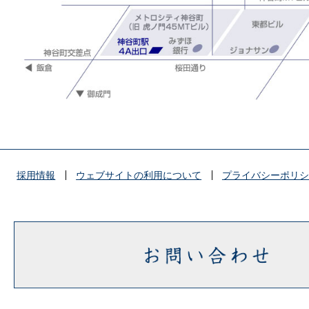
採用情報
ウェブサイトの利用について
プライバシーポリシ