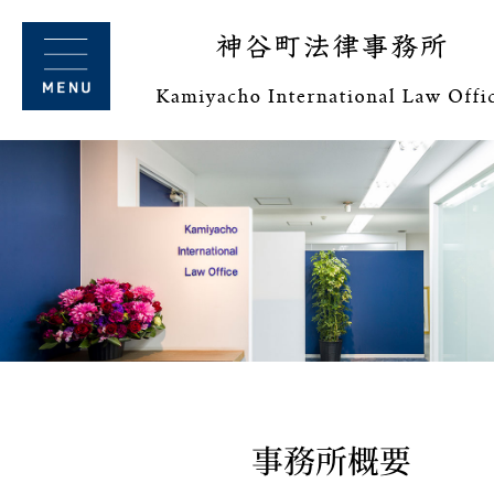
事務所概要