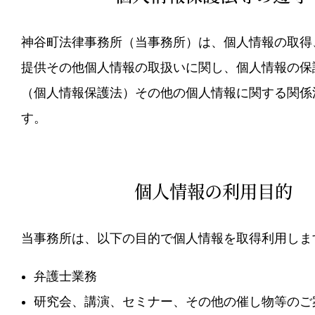
神谷町法律事務所（当事務所）は、個人情報の取得
提供その他個人情報の取扱いに関し、個人情報の保
（個人情報保護法）その他の個人情報に関する関係
す。
個人情報の利用目的
当事務所は、以下の目的で個人情報を取得利用しま
弁護士業務
研究会、講演、セミナー、その他の催し物等のご