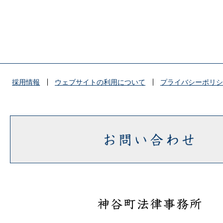
採用情報
ウェブサイトの利用について
プライバシーポリシ