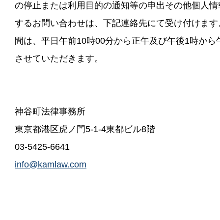
の停止または利用目的の通知等の申出その他個人情
するお問い合わせは、下記連絡先にて受け付けます
間は、平日午前10時00分から正午及び午後1時から
させていただきます。
神谷町法律事務所
東京都港区虎ノ門5-1-4東都ビル8階
03-5425-6641
info@kamlaw.com