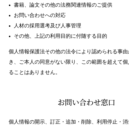
書籍、論文その他の法務関連情報のご提供
お問い合わせへの対応
人材の採用選考及び人事管理
その他、上記の利用目的に付随する目的
個人情報保護法その他の法令により認められる事由
き、ご本人の同意がない限り、この範囲を超えて個
ることはありません。
お問い合わせ窓口
個人情報の開示、訂正・追加・削除、利用停止・消