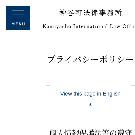
プライバシーポリシー
View this page in English
個人情報保護法等の遵守